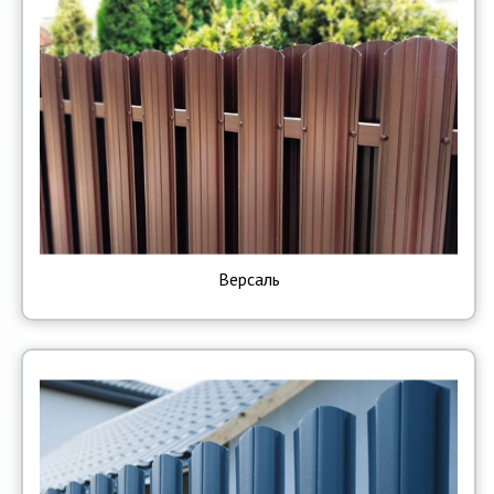
Версаль