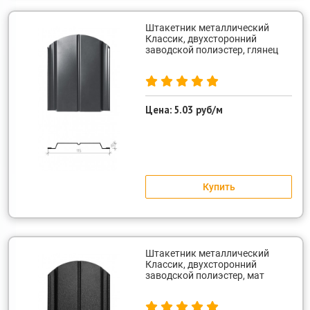
Штакетник металлический
Классик, двухсторонний
заводской полиэстер, глянец
Цена:
5.03 руб/м
Купить
Штакетник металлический
Классик, двухсторонний
заводской полиэстер, мат