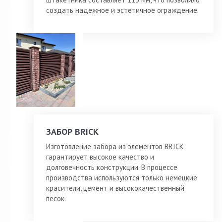
создать надежное и эстетичное ограждение.
ЗАБОР BRICK
Изготовление забора из элементов BRICK
гарантирует высокое качество и
долговечность конструкции. В процессе
производства используются только немецкие
красители, цемент и высококачественный
песок.