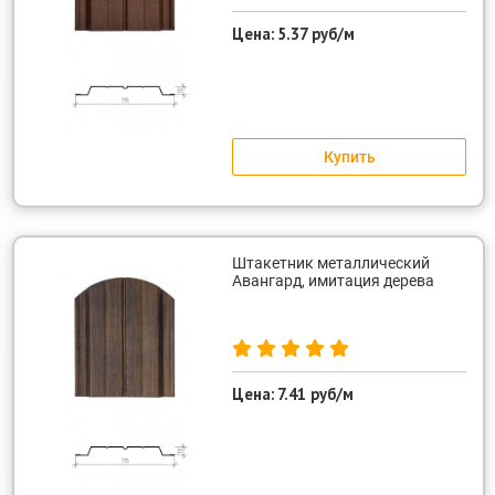
Цена:
5.37 руб/м
Купить
Штакетник металлический
Авангард, имитация дерева
Цена:
7.41 руб/м