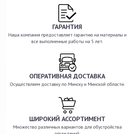
ГАРАНТИЯ
Наша компания предоставляет гарантию на материалы и
все выполненные работы на 5 лет.
ОПЕРАТИВНАЯ ДОСТАВКА
Осуществляем доставку по Минску и Минской области.
ШИРОКИЙ АССОРТИМЕНТ
Множество различных вариантов для обустройства
ограждений.