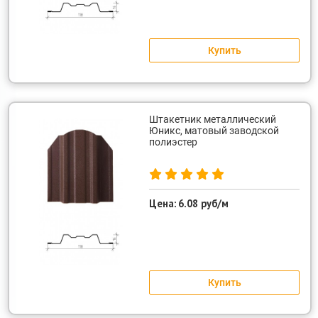
Купить
Штакетник металлический
Юникс, матовый заводской
полиэстер
Цена:
6.08 руб/м
Купить