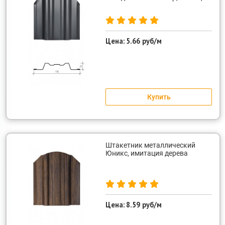
Цена:
5.66 руб/м
Купить
Штакетник металлический
Юникс, имитация дерева
Цена:
8.59 руб/м