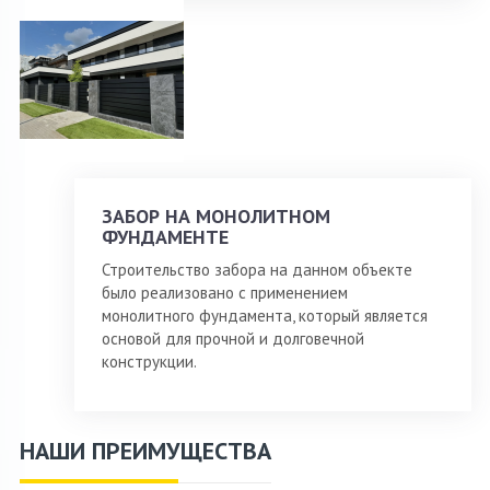
ЗАБОР НА МОНОЛИТНОМ
ФУНДАМЕНТЕ
Строительство забора на данном объекте
было реализовано с применением
монолитного фундамента, который является
основой для прочной и долговечной
конструкции.
НАШИ ПРЕИМУЩЕСТВА