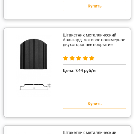
Купить
Штакетник металлический
Авангард, матовое полимерное
двухстороннее покрытие
Цена:
7.44 руб/м
Купить
Штакетник металлический