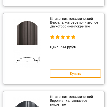
Штакетник металлический
Версаль, матовое полимерное
двухстороннее покрытие
Цена:
7.44 руб/м
Купить
Штакетник металлический
Европланка, глянцевое
покрытие