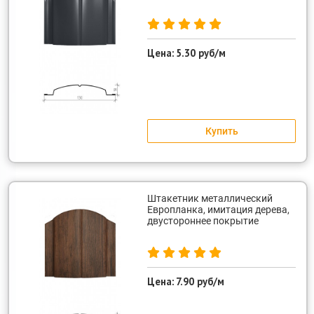
Цена:
5.30 руб/м
Купить
Штакетник металлический
Европланка, имитация дерева,
двустороннее покрытие
Цена:
7.90 руб/м