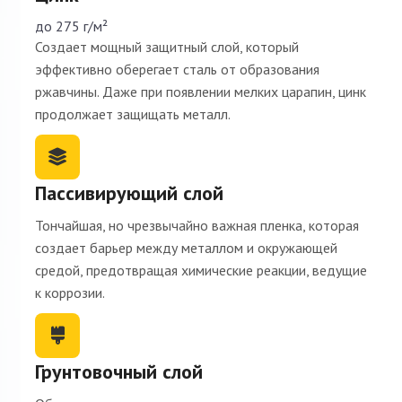
до 275 г/м²
Создает мощный защитный слой, который
эффективно оберегает сталь от образования
ржавчины. Даже при появлении мелких царапин, цинк
продолжает защищать металл.
Пассивирующий слой
Тончайшая, но чрезвычайно важная пленка, которая
создает барьер между металлом и окружающей
средой, предотвращая химические реакции, ведущие
к коррозии.
Грунтовочный слой