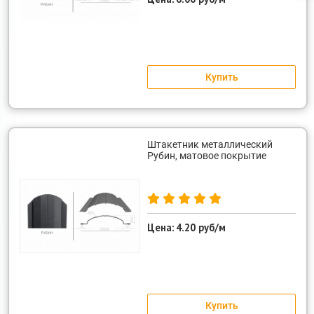
Купить
Штакетник металлический
Рубин, матовое покрытие
Цена:
4.20 руб/м
Купить