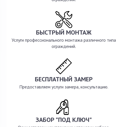
БЫСТРЫЙ МОНТАЖ
Услуги профессионального монтажа различного типа
ограждений.
БЕСПЛАТНЫЙ ЗАМЕР
Предоставляем услуги замера, консультацию.
ЗАБОР "ПОД КЛЮЧ"