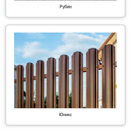
Рубин
Юникс