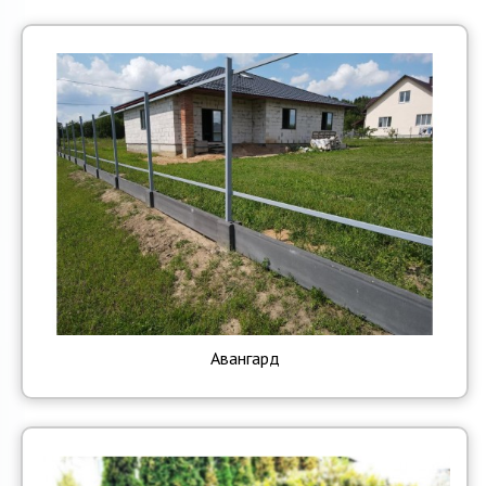
О компании
Акции и скидки
Контакты
Авангард