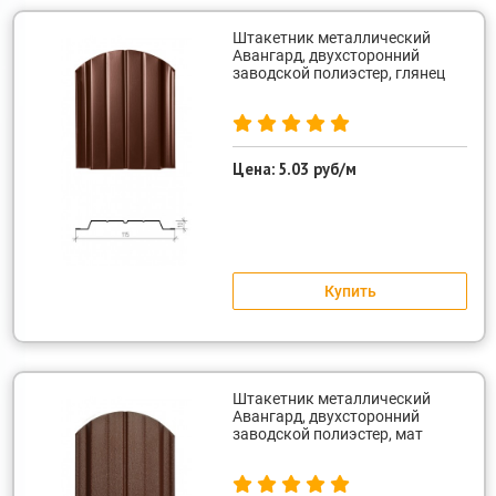
Штакетник металлический
Авангард, двухсторонний
заводской полиэстер, глянец
Цена:
5.03 руб/м
Купить
Штакетник металлический
Авангард, двухсторонний
заводской полиэстер, мат