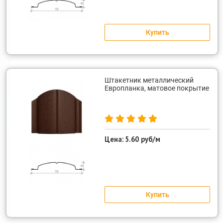
Купить
Штакетник металлический
Европланка, матовое покрытие
Цена:
5.60 руб/м
Купить