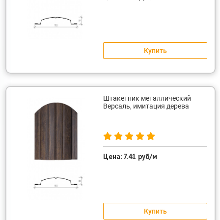
Купить
Штакетник металлический
Версаль, имитация дерева
Цена:
7.41 руб/м
Купить