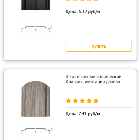
Цена:
5.37 руб/м
Купить
Штакетник металлический
Классик, имитация дерева
Цена:
7.41 руб/м