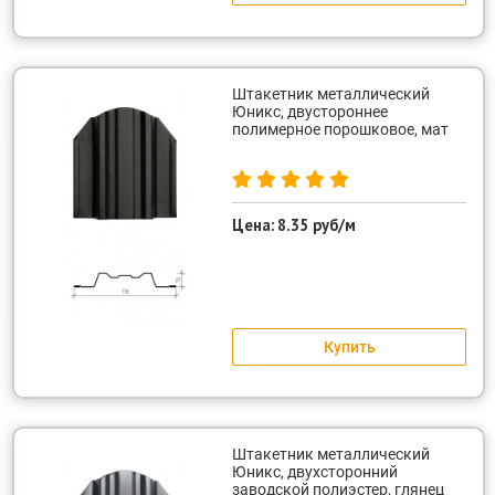
Штакетник металлический
Юникс, двустороннее
полимерное порошковое, мат
Цена:
8.35 руб/м
Купить
Штакетник металлический
Юникс, двухсторонний
заводской полиэстер, глянец