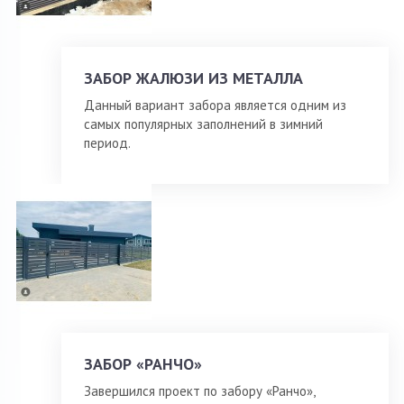
ЗАБОР ЖАЛЮЗИ ИЗ МЕТАЛЛА
Данный вариант забора является одним из
самых популярных заполнений в зимний
период.
ЗАБОР «РАНЧО»
Завершился проект по забору «Ранчо»,