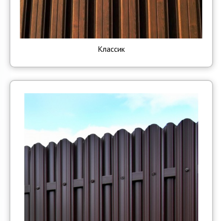
Классик