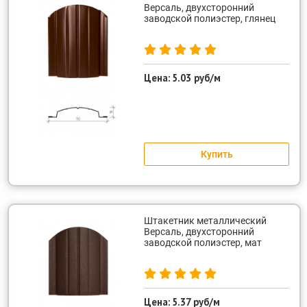
Версаль, двухсторонний
заводской полиэстер, глянец
Цена:
5.03 руб/м
Купить
Штакетник металлический
Версаль, двухсторонний
заводской полиэстер, мат
Цена:
5.37 руб/м