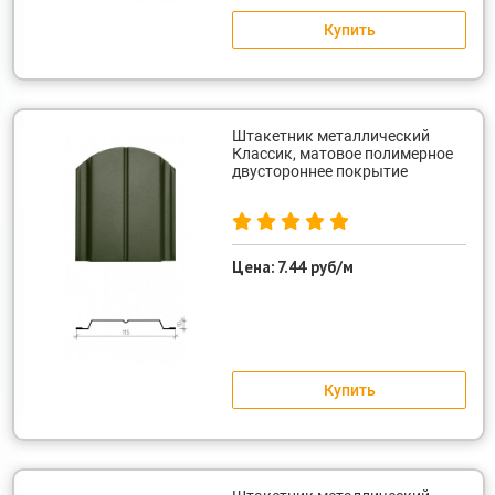
Купить
Штакетник металлический
Классик, матовое полимерное
двустороннее покрытие
Цена:
7.44 руб/м
Купить