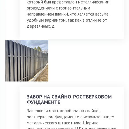
который был представлен металлическими
ограждениями с горизонтальным
направлением планки, что является весьма
удобным вариантом, так как в отличие от
деревянных, д
ЗАБОР НА СВАЙНО-РОСТВЕРКОВОМ
ФУНДАМЕНТЕ
Завершили монтаж забора на свайно-
ростверковом фундаменте с использованием
металлического штакетника. Ширина
штакетника составляет 115 мм, что позволило