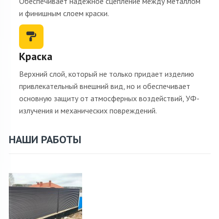
Обеспечивает надежное сцепление между металлом
и финишным слоем краски.
Краска
Верхний слой, который не только придает изделию
привлекательный внешний вид, но и обеспечивает
основную защиту от атмосферных воздействий, УФ-
излучения и механических повреждений.
НАШИ РАБОТЫ