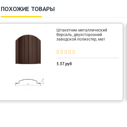
ПОХОЖИЕ ТОВАРЫ
Штакетник металлический
Версаль, двухсторонний
заводской полиэстер, мат
5.37 руб