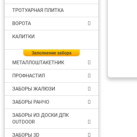
ТРОТУАРНАЯ ПЛИТКА
ВОРОТА
КАЛИТКИ
Заполнение забора
МЕТАЛЛОШТАКЕТНИК
ПРОФНАСТИЛ
ЗАБОРЫ ЖАЛЮЗИ
ЗАБОРЫ РАНЧО
ЗАБОРЫ ИЗ ДОСКИ ДПК
OUTDOOR
ЗАБОРЫ 3D