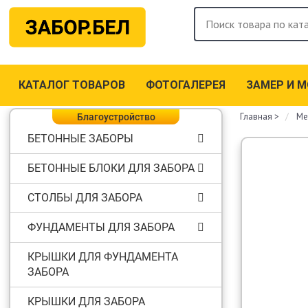
КАТАЛОГ ТОВАРОВ
ФОТОГАЛЕРЕЯ
ЗАМЕР И 
Главная
>
Ме
Благоустройство
БЕТОННЫЕ ЗАБОРЫ
БЕТОННЫЕ БЛОКИ ДЛЯ ЗАБОРА
СТОЛБЫ ДЛЯ ЗАБОРА
ФУНДАМЕНТЫ ДЛЯ ЗАБОРА
КРЫШКИ ДЛЯ ФУНДАМЕНТА
ЗАБОРА
КРЫШКИ ДЛЯ ЗАБОРА