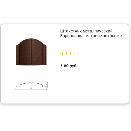
Штакетник металлический
Европланка, матовое покрытие
5.60 руб