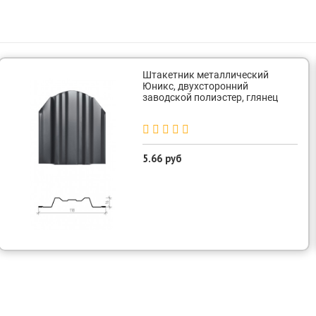
Штакетник металлический
Юникс, двухсторонний
заводской полиэстер, глянец
5.66 руб