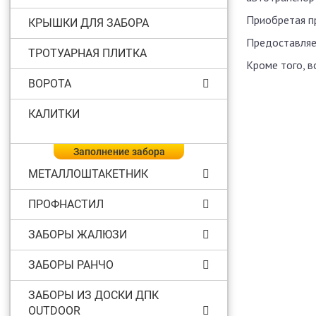
Приобретая п
КРЫШКИ ДЛЯ ЗАБОРА
Предоставляе
ТРОТУАРНАЯ ПЛИТКА
Кроме того, в
ВОРОТА
КАЛИТКИ
Заполнение забора
МЕТАЛЛОШТАКЕТНИК
ПРОФНАСТИЛ
ЗАБОРЫ ЖАЛЮЗИ
ЗАБОРЫ РАНЧО
ЗАБОРЫ ИЗ ДОСКИ ДПК
OUTDOOR