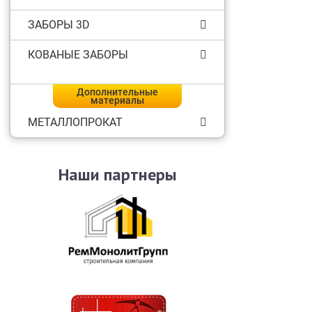
ЗАБОРЫ 3D
КОВАНЫЕ ЗАБОРЫ
Дополнительные
материалы
МЕТАЛЛОПРОКАТ
Наши партнеры