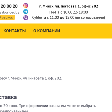
 20 00 20
г. Минск, ул. Гинтовта 1, офис 202
Пн-Пт с 10:00 до 18:00
zabor-bel.by
Суббота с 11:00 до 15:00 (по согласованию)
й звонок
КОНТАКТЫ
О КОМПАНИИ
у г. Минск, ул. Гинтовта 1 оф. 202.
ставка
о 20 тонн. При оформлении заказа вы можете выбрать
 предпочтениями.