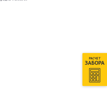
РАСЧЕТ
ЗАБОРА