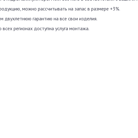
родукцию, можно рассчитывать на запас в размере +3%.
м двухлетнюю гарантию на все свои изделия.
о всех регионах доступна услуга монтажа.