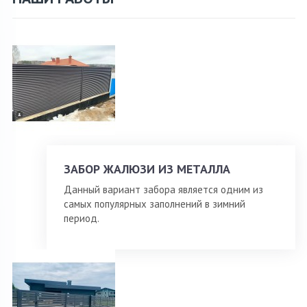
ЗАБОР ЖАЛЮЗИ ИЗ МЕТАЛЛА
Данный вариант забора является одним из
самых популярных заполнений в зимний
период.