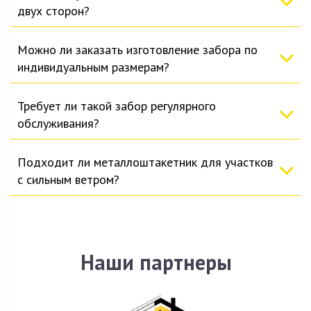
двух сторон?
Можно ли заказать изготовление забора по
индивидуальным размерам?
Требует ли такой забор регулярного
обслуживания?
Подходит ли металлоштакетник для участков
с сильным ветром?
Наши партнеры