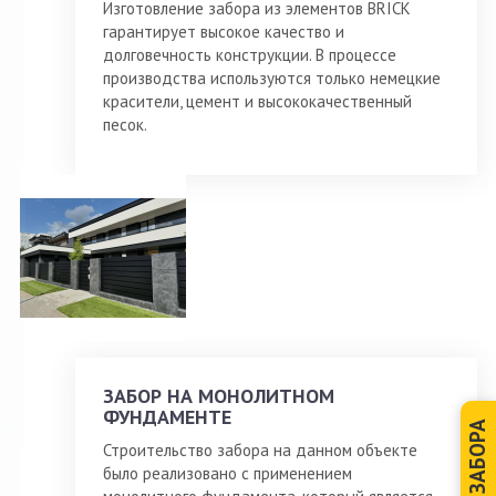
Изготовление забора из элементов BRICK
гарантирует высокое качество и
долговечность конструкции. В процессе
производства используются только немецкие
красители, цемент и высококачественный
песок.
ЗАБОР НА МОНОЛИТНОМ
ФУНДАМЕНТЕ
ЗАБОРА
Строительство забора на данном объекте
было реализовано с применением