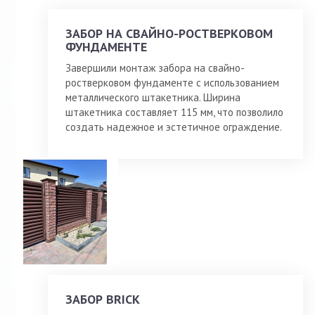
ЗАБОР НА СВАЙНО-РОСТВЕРКОВОМ
ФУНДАМЕНТЕ
Завершили монтаж забора на свайно-
ростверковом фундаменте с использованием
металлического штакетника. Ширина
штакетника составляет 115 мм, что позволило
создать надежное и эстетичное ограждение.
ЗАБОР BRICK