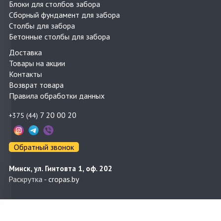
Блоки для столбов забора
Сборный фундамент для забора
Столбы для забора
Бетонные столбы для забора
Доставка
Товары на акции
Контакты
Возврат товара
Правила обработки данных
7 20 00 20
+375 (44)
Обратный звонок
Минск, ул. Гинтовта 1, оф. 202
Раскрутка -
cropas.by