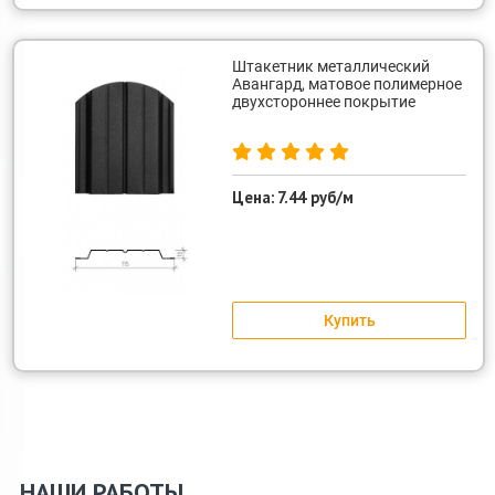
Штакетник металлический
Авангард, матовое полимерное
двухстороннее покрытие
Цена:
7.44 руб/м
Купить
НАШИ РАБОТЫ