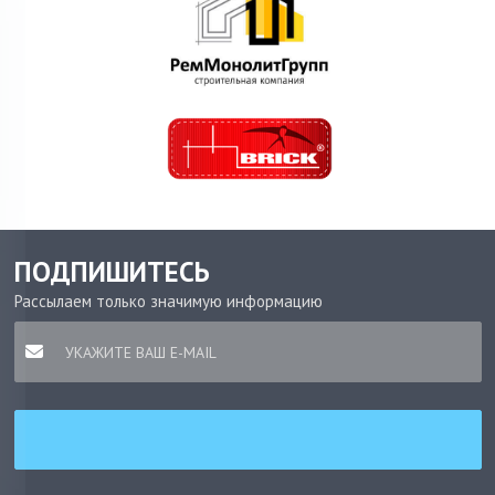
ПОДПИШИТЕСЬ
Рассылаем только значимую информацию