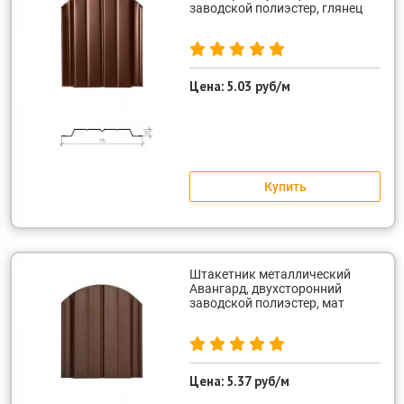
заводской полиэстер, глянец
Цена:
5.03 руб/м
Купить
Штакетник металлический
Авангард, двухсторонний
заводской полиэстер, мат
Цена:
5.37 руб/м