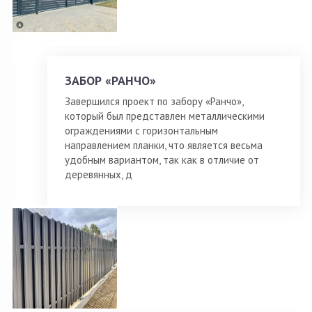
ЗАБОР «РАНЧО»
Завершился проект по забору «Ранчо»,
который был представлен металлическими
ограждениями с горизонтальным
направлением планки, что является весьма
удобным вариантом, так как в отличие от
деревянных, д