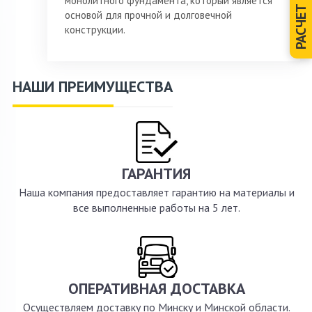
монолитного фундамента, который является
РАСЧЕТ
основой для прочной и долговечной
конструкции.
НАШИ ПРЕИМУЩЕСТВА
ГАРАНТИЯ
Наша компания предоставляет гарантию на материалы и
все выполненные работы на 5 лет.
ОПЕРАТИВНАЯ ДОСТАВКА
Осуществляем доставку по Минску и Минской области.