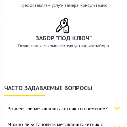
Предоставляем услуги замера, консультацию.
ЗАБОР "ПОД КЛЮЧ"
Осуществляем комплексную установку забора.
ЧАСТО ЗАДАВАЕМЫЕ ВОПРОСЫ
Ржавеет ли металлоштакетник со временем?
Можно ли установить металлоштакетник с