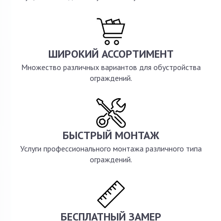
ШИРОКИЙ АССОРТИМЕНТ
Множество различных вариантов для обустройства
ограждений.
БЫСТРЫЙ МОНТАЖ
Услуги профессионального монтажа различного типа
ограждений.
БЕСПЛАТНЫЙ ЗАМЕР