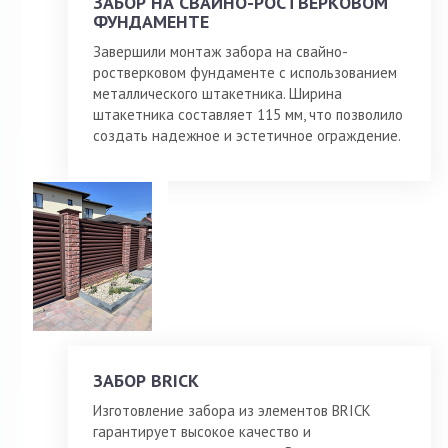
ЗАБОР НА СВАЙНО-РОСТВЕРКОВОМ
ФУНДАМЕНТЕ
Завершили монтаж забора на свайно-
ростверковом фундаменте с использованием
металлического штакетника. Ширина
штакетника составляет 115 мм, что позволило
создать надежное и эстетичное ограждение.
ЗАБОР BRICK
Изготовление забора из элементов BRICK
гарантирует высокое качество и