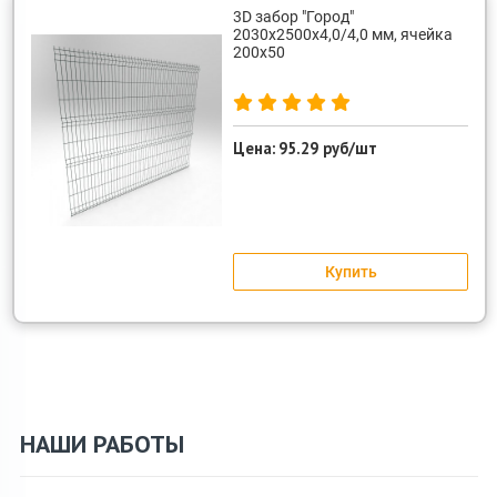
3D забор "Город"
2030х2500х4,0/4,0 мм, ячейка
200х50
Цена:
95.29 руб/шт
Купить
НАШИ РАБОТЫ