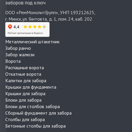
заборов под ключ
ООО «РемМонолитГрупп», УНП 193212625,
г. Минск,ул. Гинтовта, д. 1, пом. 24, каб. 202
Металлический штакетник
Забор ранчо
Забор жалюзи
Ворота
Распашные ворота
Откатные ворота
Калитки для забора
Крышки для фундамента
Крышки для забора
Блоки для забора
Блоки для столбов забора
Сборный фундамент для забора
Столбы для забора
Бетонные столбы для забора