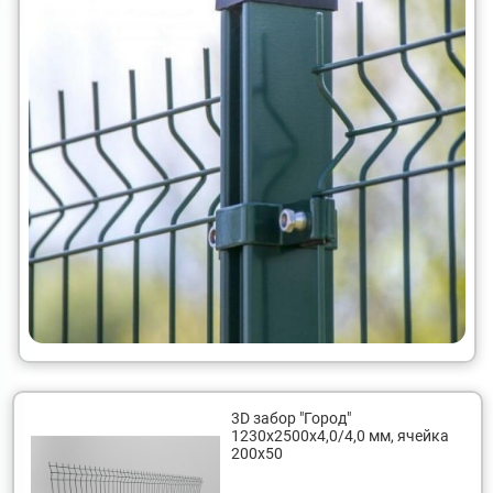
3D забор "Город"
1230х2500х4,0/4,0 мм, ячейка
200х50