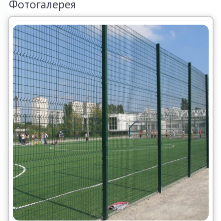
Фотогалерея
О компании
Акции и скидки
Контакты