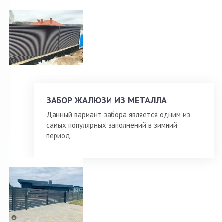
ЗАБОР ЖАЛЮЗИ ИЗ МЕТАЛЛА
Данный вариант забора является одним из
самых популярных заполнений в зимний
период.