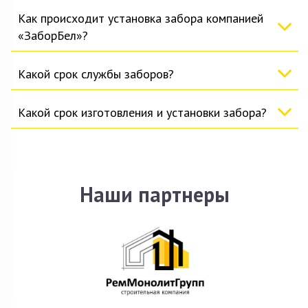
Как происходит установка забора компанией
«ЗаборБел»?
Какой срок службы заборов?
Какой срок изготовления и установки забора?
Наши партнеры