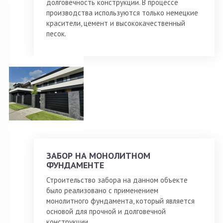
долговечность конструкции. В процессе
производства используются только немецкие
красители, цемент и высококачественный
песок.
ЗАБОР НА МОНОЛИТНОМ
ФУНДАМЕНТЕ
Строительство забора на данном объекте
было реализовано с применением
монолитного фундамента, который является
основой для прочной и долговечной
конструкции.