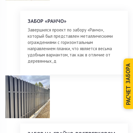
ЗАБОР «РАНЧО»
Завершился проект по забору «Ранчо»,
который был представлен металлическими
ограждениями с горизонтальным
направлением планки, что является весьма
удобным вариантом, так как в отличие от
деревянных, д
ЗАБОРА
РАСЧЕТ