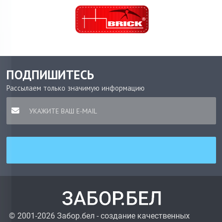
ПОДПИШИТЕСЬ
Рассылаем только значимую информацию
© 2001-2026 Забор.бел - создание качественных