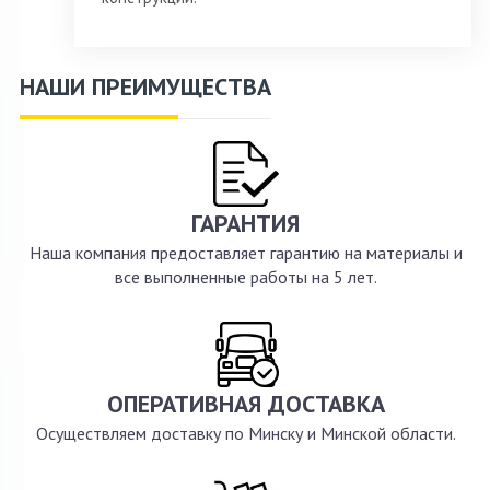
НАШИ ПРЕИМУЩЕСТВА
ГАРАНТИЯ
Наша компания предоставляет гарантию на материалы и
все выполненные работы на 5 лет.
ОПЕРАТИВНАЯ ДОСТАВКА
Осуществляем доставку по Минску и Минской области.