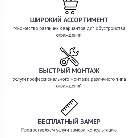
ШИРОКИЙ АССОРТИМЕНТ
Множество различных вариантов для обустройства
ограждений.
БЫСТРЫЙ МОНТАЖ
Услуги профессионального монтажа различного типа
ограждений.
БЕСПЛАТНЫЙ ЗАМЕР
Предоставляем услуги замера, консультацию.