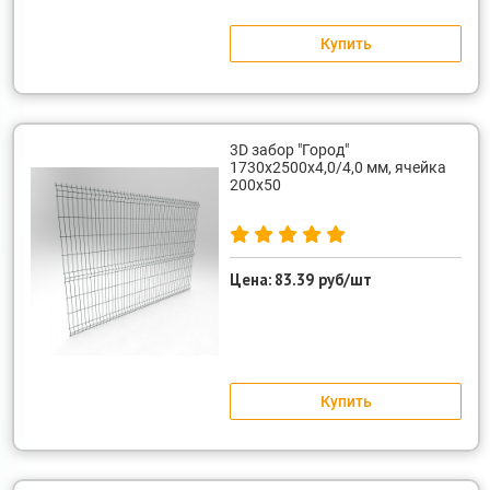
Купить
3D забор "Город"
1730х2500х4,0/4,0 мм, ячейка
200х50
Цена:
83.39 руб/шт
Купить