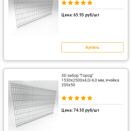
Цена:
65.95 руб/шт
Купить
3D забор "Город"
1530х2500х4,0/4,0 мм, ячейка
200х50
Цена:
74.50 руб/шт