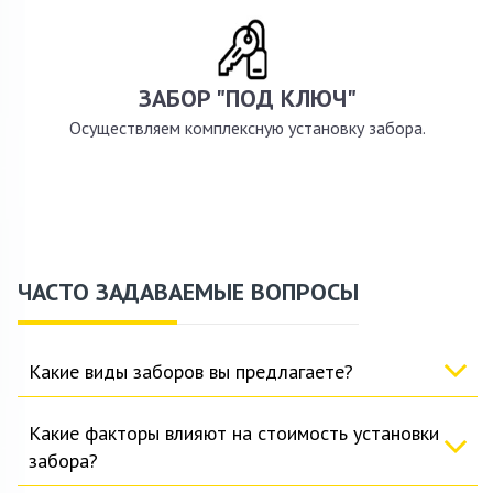
ЗАБОР "ПОД КЛЮЧ"
Осуществляем комплексную установку забора.
ЧАСТО ЗАДАВАЕМЫЕ ВОПРОСЫ
Какие виды заборов вы предлагаете?
Какие факторы влияют на стоимость установки
забора?