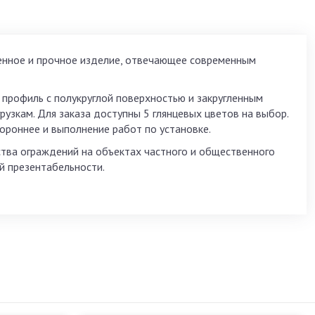
енное и прочное изделие, отвечающее современным
профиль с полукруглой поверхностью и закругленным
рузкам. Для заказа доступны 5 глянцевых цветов на выбор.
ороннее и выполнение работ по установке.
тва ограждений на объектах частного и общественного
ей презентабельности.