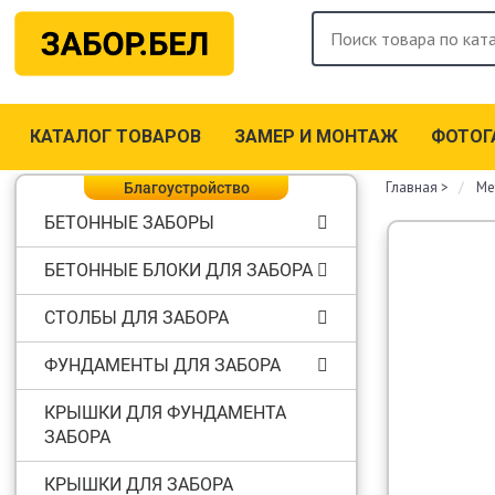
КАТАЛОГ ТОВАРОВ
ЗАМЕР И МОНТАЖ
ФОТОГ
Главная
>
Ме
Благоустройство
БЕТОННЫЕ ЗАБОРЫ
БЕТОННЫЕ БЛОКИ ДЛЯ ЗАБОРА
СТОЛБЫ ДЛЯ ЗАБОРА
ФУНДАМЕНТЫ ДЛЯ ЗАБОРА
КРЫШКИ ДЛЯ ФУНДАМЕНТА
ЗАБОРА
КРЫШКИ ДЛЯ ЗАБОРА