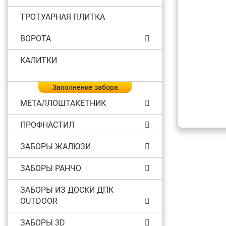
ТРОТУАРНАЯ ПЛИТКА
ВОРОТА
КАЛИТКИ
Заполнение забора
МЕТАЛЛОШТАКЕТНИК
ПРОФНАСТИЛ
ЗАБОРЫ ЖАЛЮЗИ
ЗАБОРЫ РАНЧО
ЗАБОРЫ ИЗ ДОСКИ ДПК
OUTDOOR
ЗАБОРЫ 3D