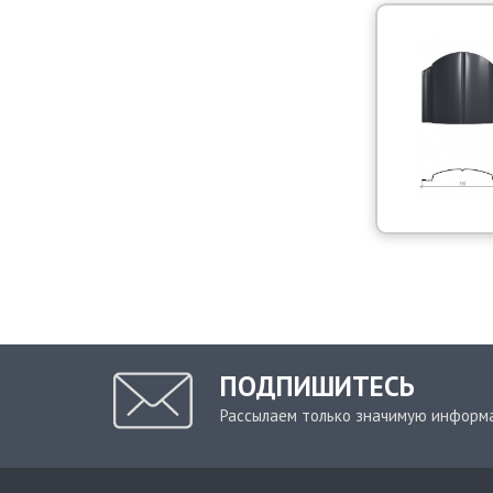
ПОДПИШИТЕСЬ
Рассылаем только значимую информ