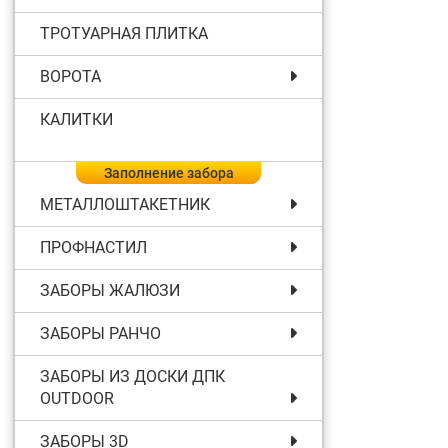
ТРОТУАРНАЯ ПЛИТКА
ВОРОТА
КАЛИТКИ
Заполнение забора
МЕТАЛЛОШТАКЕТНИК
ПРОФНАСТИЛ
ЗАБОРЫ ЖАЛЮЗИ
ЗАБОРЫ РАНЧО
ЗАБОРЫ ИЗ ДОСКИ ДПК
OUTDOOR
ЗАБОРЫ 3D