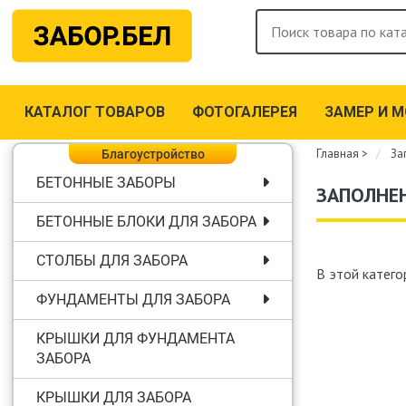
КАТАЛОГ ТОВАРОВ
ФОТОГАЛЕРЕЯ
ЗАМЕР И 
Главная
>
За
Благоустройство
БЕТОННЫЕ ЗАБОРЫ
ЗАПОЛНЕ
БЕТОННЫЕ БЛОКИ ДЛЯ ЗАБОРА
СТОЛБЫ ДЛЯ ЗАБОРА
В этой катего
ФУНДАМЕНТЫ ДЛЯ ЗАБОРА
КРЫШКИ ДЛЯ ФУНДАМЕНТА
ЗАБОРА
КРЫШКИ ДЛЯ ЗАБОРА