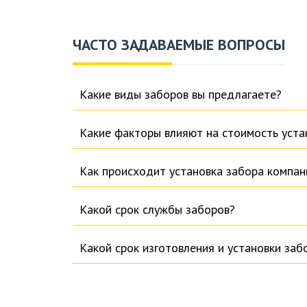
ЧАСТО ЗАДАВАЕМЫЕ ВОПРОСЫ
Какие виды заборов вы предлагаете?
Какие факторы влияют на стоимость уста
Как происходит установка забора компа
Какой срок службы заборов?
Какой срок изготовления и установки заб