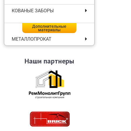
КОВАНЫЕ ЗАБОРЫ
Дополнительные
материалы
МЕТАЛЛОПРОКАТ
Наши партнеры