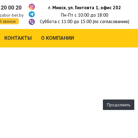
 20 00 20
г. Минск, ул. Гинтовта 1, офис 202
Пн-Пт с 10:00 до 18:00
zabor-bel.by
Суббота с 11:00 до 15:00 (по согласованию)
й звонок
КОНТАКТЫ
О КОМПАНИИ
Продолжить