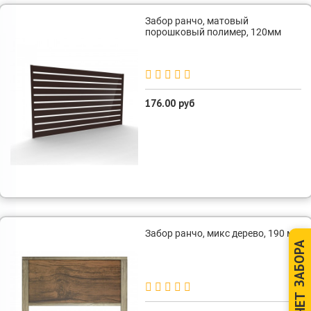
Забор ранчо, матовый
порошковый полимер, 120мм
176.00 руб
Забор ранчо, микс дерево, 190 мм
ЗАБОРА