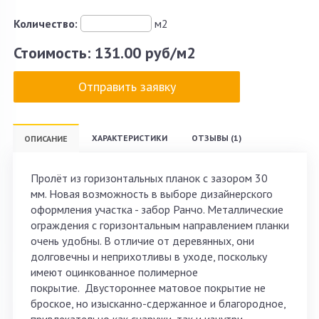
Количество:
м2
Стоимость:
131.00 руб/м2
Отправить заявку
ХАРАКТЕРИСТИКИ
ОТЗЫВЫ (1)
ОПИСАНИЕ
Пролёт из горизонтальных планок с зазором 30
мм.
Новая возможность в выборе дизайнерского
оформления участка - забор Ранчо. Металлические
ограждения с горизонтальным направлением планки
очень удобны. В отличие от деревянных, они
долговечны и неприхотливы в уходе, поскольку
имеют оцинкованное полимерное
покрытие. Двустороннее матовое покрытие не
броское, но изысканно-сдержанное и благородное,