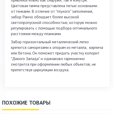
привлекательно как снаружи, так и изнутри.
Цветовая гамма представлена пятью основными
оттенками. В отличие от "глухого" заполнения,
забор Ранчо обладает более высокой
светопропускной способностью, которую можно
регулировать с помощью подбора оптимального
расстояния между планками.
Забор горизонтальный металлический легко
крепится саморезами к опорам из металла, кирпича
или бетона. Он поможет придать участку колорит
"Дикого Запада" и одинаково гармонично
смотрится при оформлении любых объектов, не
препятствуя циркуляции воздуха.
ПОХОЖИЕ ТОВАРЫ