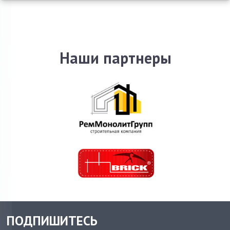
Наши партнеры
ПОДПИШИТЕСЬ