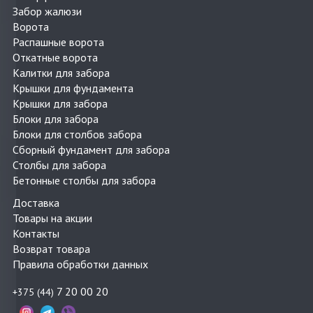
Забор жалюзи
Ворота
Распашные ворота
Откатные ворота
Калитки для забора
Крышки для фундамента
Крышки для забора
Блоки для забора
Блоки для столбов забора
Сборный фундамент для забора
Столбы для забора
Бетонные столбы для забора
Доставка
Товары на акции
Контакты
Возврат товара
Правила обработки данных
7 20 00 20
+375 (44)