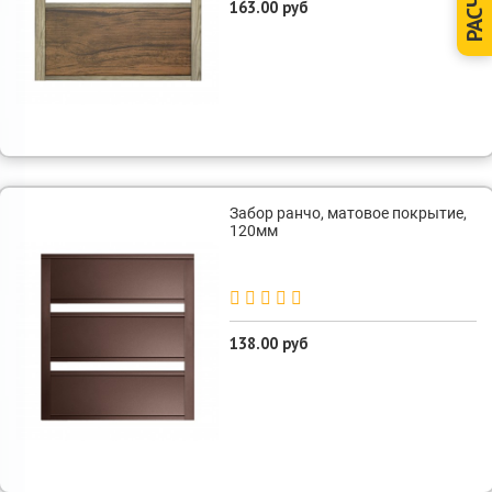
РАСЧЕТ
163.00 руб
Забор ранчо, матовое покрытие,
120мм
138.00 руб