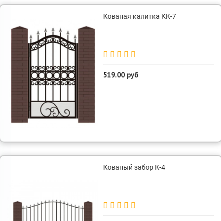
Кованая калитка КК-7
519.00 руб
Кованый забор К-4