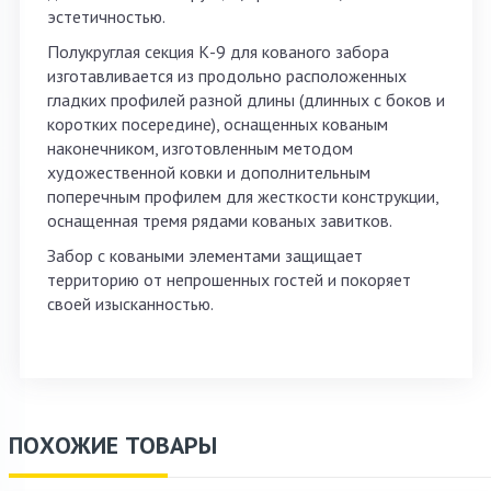
эстетичностью.
Полукруглая секция К-9 для кованого забора
изготавливается из продольно расположенных
гладких профилей разной длины (длинных с боков и
коротких посередине), оснащенных кованым
наконечником, изготовленным методом
художественной ковки и дополнительным
поперечным профилем для жесткости конструкции,
оснащенная тремя рядами кованых завитков.
Забор с коваными элементами защищает
территорию от непрошенных гостей и покоряет
своей изысканностью.
ПОХОЖИЕ ТОВАРЫ