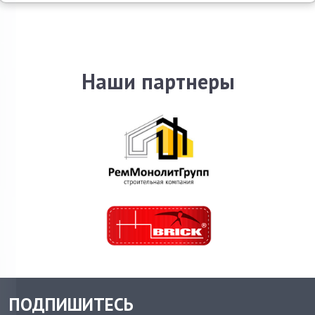
Наши партнеры
ПОДПИШИТЕСЬ