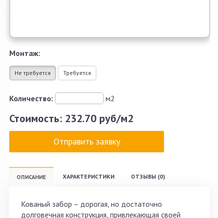
Монтаж:
Не требуется
Требуется
Количество:
м2
Стоимость:
232.70 руб/м2
Отправить заявку
ХАРАКТЕРИСТИКИ
ОТЗЫВЫ (0)
ОПИСАНИЕ
Кованый забор – дорогая, но достаточно
долговечная конструкция, привлекающая своей