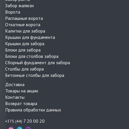
Забор жалюзи
Ворота
Распашные ворота
Откатные ворота
Калитки для забора
Крышки для фундамента
Крышки для забора
Блоки для забора
Блоки для столбов забора
Сборный фундамент для забора
Столбы для забора
Бетонные столбы для забора
Доставка
Товары на акции
Контакты
Возврат товара
Правила обработки данных
7 20 00 20
+375 (44)