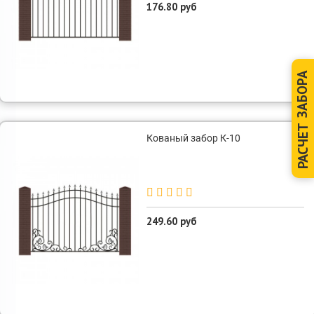
176.80 руб
ЗАБОРА
РАСЧЕТ
Кованый забор К-10
249.60 руб