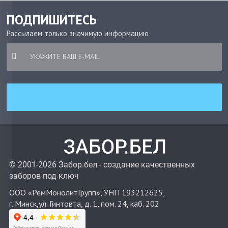
ПОДПИШИТЕСЬ
Рассылаем только значимую информацию
© 2001-2026 Забор.бел - создание качественных
заборов под ключ
ООО «РемМонолитГрупп», УНП 193212625,
г. Минск,ул. Гинтовта, д. 1, пом. 24, каб. 202