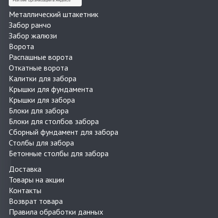
Металлический штакетник
Забор ранчо
Забор жалюзи
Ворота
Распашные ворота
Откатные ворота
Калитки для забора
Крышки для фундамента
Крышки для забора
Блоки для забора
Блоки для столбов забора
Сборный фундамент для забора
Столбы для забора
Бетонные столбы для забора
Доставка
Товары на акции
Контакты
Возврат товара
Правила обработки данных