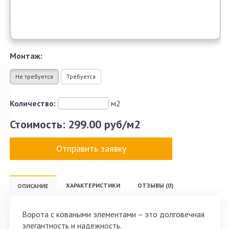
Монтаж:
Не требуется
Требуется
Количество:
м2
Стоимость:
299.00 руб/м2
Отправить заявку
ХАРАКТЕРИСТИКИ
ОТЗЫВЫ (0)
ОПИСАНИЕ
Ворота с коваными элементами – это долговечная
элегантность и надежность.