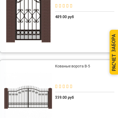
489.00 руб
ЗАБОРА
РАСЧЕТ
Кованые ворота В-5
359.00 руб