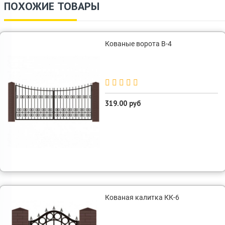
ПОХОЖИЕ ТОВАРЫ
Кованые ворота В-4
319.00 руб
Кованая калитка КК-6