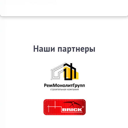
Наши партнеры