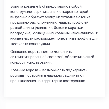
Ворота кованые В-3 представляют собой
конструкцию, верх закрытых створок которой
визуально образует волну. Изготавливаются из
продольно расположенных гладких профилей
разной длины (длинных с боков и коротких
посередине), оснащенных кованым наконечником. В
нижней части расположен поперечный профиль для
жесткости конструкции.
Опционно ворота можно дополнить
автоматизированной системой, обеспечивающей
комфорт использования.
Кованые ворота – возможность подчеркнуть
роскошь постройки и надежно защитить от
проникновения на территорию посторонних.