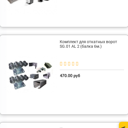
Комплект для откатных ворот
SG.01 AL 2 (балка 6м.)
470.00 руб