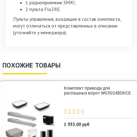
1 радиоприемник SMXI;
2 пульта Flo2RE.
Пульты управления, входящие в состав комплекта,
могут отличаться от представленных в описании
(уточняйте у менеджера).
ПОХОЖИЕ ТОВАРЫ
Комплект привода для
распашных ворот WG5024BDKCE
1 935.00 руб