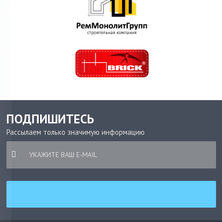
ПОДПИШИТЕСЬ
Рассылаем только значимую информацию