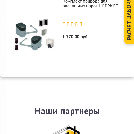
ЗАБОРА
Комплект привода для
распашных ворот HOPPKCE
РАСЧЕТ
1 770.00 руб
Наши партнеры