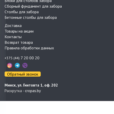
Блоки для столбов забора
Сборный фундамент для забора
Столбы для забора
Бетонные столбы для забора
Доставка
Товары на акции
Контакты
Возврат товара
Правила обработки данных
7 20 00 20
+375 (44)
Обратный звонок
Минск, ул. Гинтовта 1, оф. 202
Раскрутка -
cropas.by