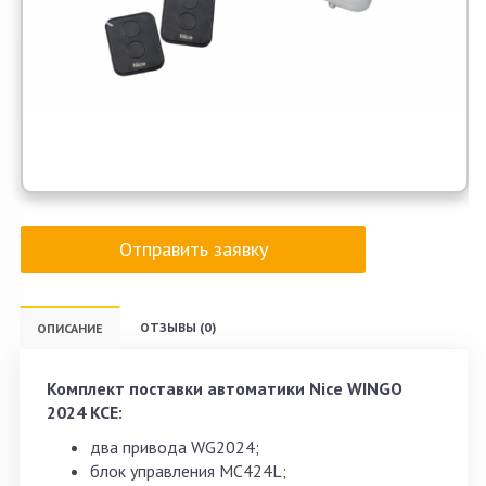
Отправить заявку
ОТЗЫВЫ (0)
ОПИСАНИЕ
Комплект поставки автоматики Nice WINGO
2024 KCE:
два привода WG2024;
блок управления MC424L;