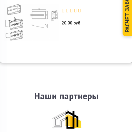
ЗАБОРА
РАСЧЕТ
20.00 руб
Наши партнеры