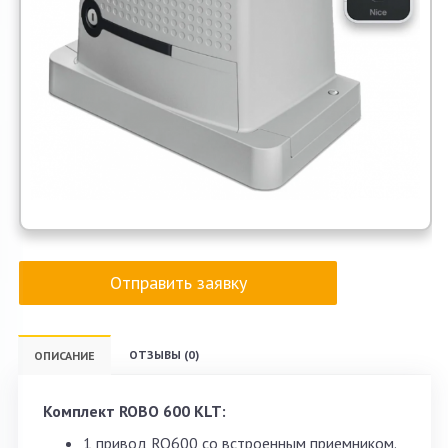
Отправить заявку
ОТЗЫВЫ (0)
ОПИСАНИЕ
Комплект ROBO 600 KLT:
1 привод RO600 со встроенным приемником.