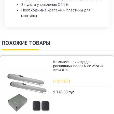
2 пульта управления ON2E.
Необходимые крепежи и пластины для
монтажа.
ПОХОЖИЕ ТОВАРЫ
Комплект привода для
распашных ворот Nice WINGO
3524 KCE
1 726.00 руб