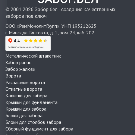
© 2001-2026 Забор.бел - создание качественных
заборов под ключ
ООО «РемМонолитГрупп», УНП 193212625,
г. Минск,ул. Гинтовта, д. 1, пом. 24, каб. 202
Металлический штакетник
Забор ранчо
Забор жалюзи
Ворота
Распашные ворота
Откатные ворота
Калитки для забора
Крышки для фундамента
Крышки для забора
Блоки для забора
Блоки для столбов забора
Сборный фундамент для забора