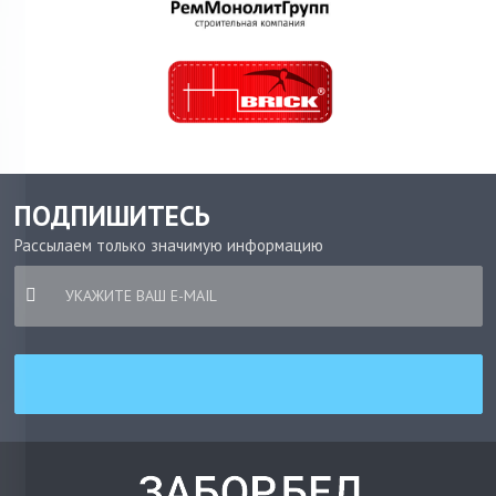
ПОДПИШИТЕСЬ
Рассылаем только значимую информацию