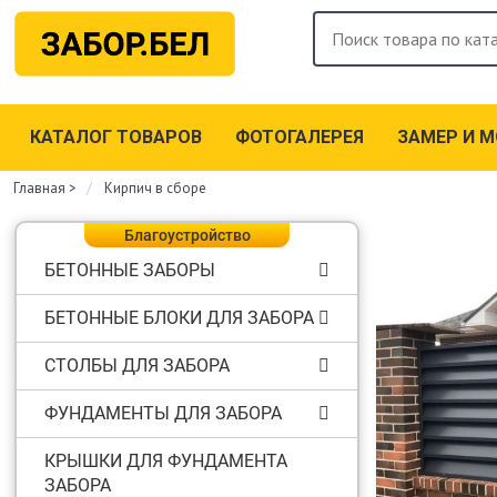
КАТАЛОГ ТОВАРОВ
ФОТОГАЛЕРЕЯ
ЗАМЕР И 
Главная
>
Кирпич в сборе
Благоустройство
БЕТОННЫЕ ЗАБОРЫ
БЕТОННЫЕ БЛОКИ ДЛЯ ЗАБОРА
СТОЛБЫ ДЛЯ ЗАБОРА
ФУНДАМЕНТЫ ДЛЯ ЗАБОРА
КРЫШКИ ДЛЯ ФУНДАМЕНТА
ЗАБОРА