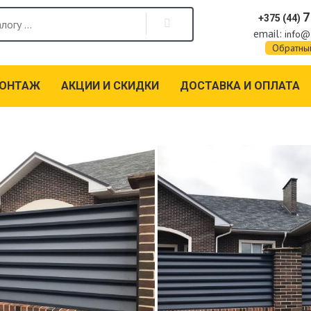
7
+375 (44)
email:
info@
Обратны
МОНТАЖ
АКЦИИ И СКИДКИ
ДОСТАВКА И ОПЛАТА