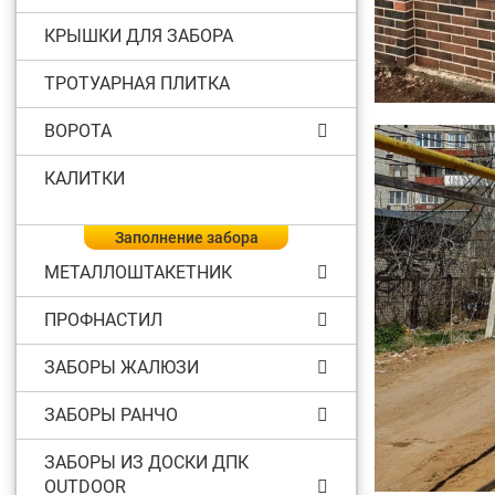
КРЫШКИ ДЛЯ ЗАБОРА
ТРОТУАРНАЯ ПЛИТКА
ВОРОТА
КАЛИТКИ
Заполнение забора
МЕТАЛЛОШТАКЕТНИК
ПРОФНАСТИЛ
ЗАБОРЫ ЖАЛЮЗИ
ЗАБОРЫ РАНЧО
ЗАБОРЫ ИЗ ДОСКИ ДПК
OUTDOOR