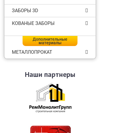
ЗАБОРЫ 3D
КОВАНЫЕ ЗАБОРЫ
Дополнительные
материалы
МЕТАЛЛОПРОКАТ
Наши партнеры