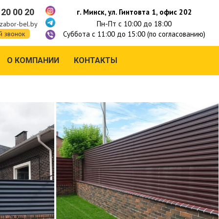
 20 00 20
г. Минск, ул. Гинтовта 1, офис 202
Пн-Пт с 10:00 до 18:00
zabor-bel.by
Суббота с 11:00 до 15:00 (по согласованию)
й звонок
О КОМПАНИИ
КОНТАКТЫ