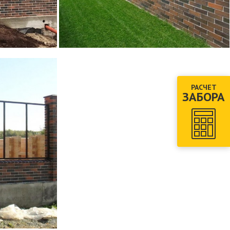
РАСЧЕТ
ЗАБОРА