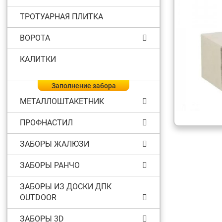
ТРОТУАРНАЯ ПЛИТКА
ВОРОТА
КАЛИТКИ
Заполнение забора
МЕТАЛЛОШТАКЕТНИК
ПРОФНАСТИЛ
ЗАБОРЫ ЖАЛЮЗИ
ЗАБОРЫ РАНЧО
ЗАБОРЫ ИЗ ДОСКИ ДПК
OUTDOOR
ЗАБОРЫ 3D