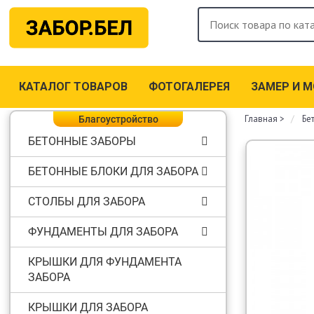
КАТАЛОГ ТОВАРОВ
ФОТОГАЛЕРЕЯ
ЗАМЕР И 
Главная
>
Бе
Благоустройство
БЕТОННЫЕ ЗАБОРЫ
БЕТОННЫЕ БЛОКИ ДЛЯ ЗАБОРА
СТОЛБЫ ДЛЯ ЗАБОРА
ФУНДАМЕНТЫ ДЛЯ ЗАБОРА
КРЫШКИ ДЛЯ ФУНДАМЕНТА
ЗАБОРА
КРЫШКИ ДЛЯ ЗАБОРА