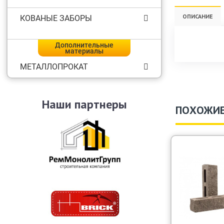
ОПИСАНИЕ
КОВАНЫЕ ЗАБОРЫ
Дополнительные
материалы
МЕТАЛЛОПРОКАТ
Наши партнеры
ПОХОЖИЕ