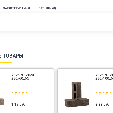
ХАРАКТЕРИСТИКИ
ОТЗЫВЫ (0)
 ТОВАРЫ
Блок угловой
Блок угло
230х60х65
230х100х6
1.18 руб
2.22 руб