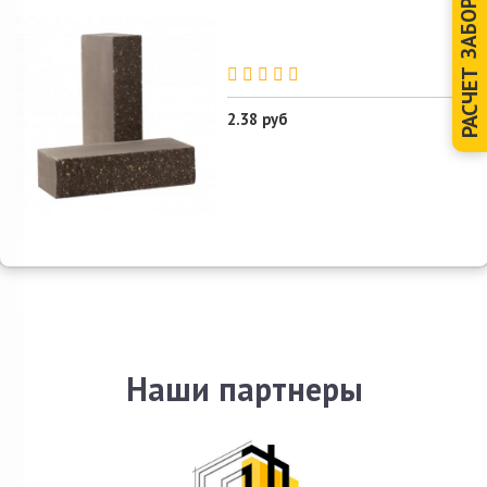
ЗАБОРА
РАСЧЕТ
2.38 руб
Наши партнеры