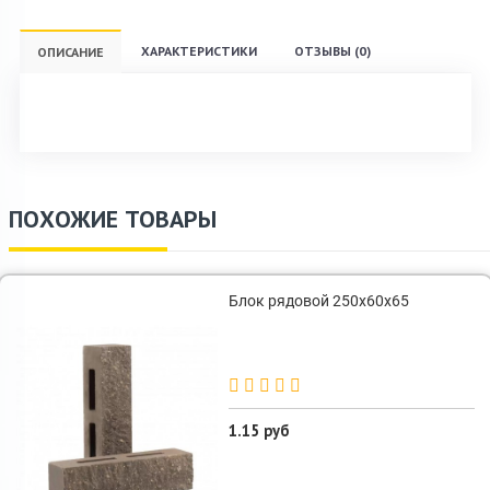
ХАРАКТЕРИСТИКИ
ОТЗЫВЫ (0)
ОПИСАНИЕ
ПОХОЖИЕ ТОВАРЫ
Блок рядовой 250х60х65
1.15 руб