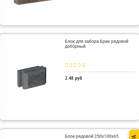
Блок для забора Брик рядовой
доборный
2.48 руб
Блок рядовой 250х100х65