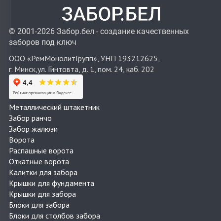
© 2001-2026 Забор.бел - создание качественных
заборов под ключ
ООО «РемМонолитГрупп», УНП 193212625,
г. Минск,ул. Гинтовта, д. 1, пом. 24, каб. 202
Металлический штакетник
Забор ранчо
Забор жалюзи
Ворота
Распашные ворота
Откатные ворота
Калитки для забора
Крышки для фундамента
Крышки для забора
Блоки для забора
Блоки для столбов забора