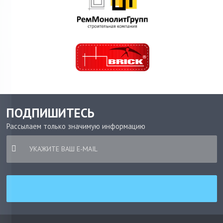
ПОДПИШИТЕСЬ
Рассылаем только значимую информацию