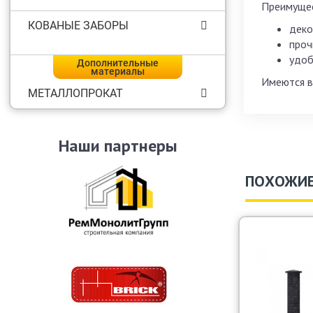
Преимуще
КОВАНЫЕ ЗАБОРЫ
деко
проч
удоб
Дополнительные
материалы
Имеются в
МЕТАЛЛОПРОКАТ
Наши партнеры
ПОХОЖИЕ