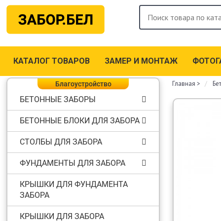
КАТАЛОГ ТОВАРОВ
ЗАМЕР И МОНТАЖ
ФОТОГ
Главная
>
Бе
Благоустройство
БЕТОННЫЕ ЗАБОРЫ
БЕТОННЫЕ БЛОКИ ДЛЯ ЗАБОРА
СТОЛБЫ ДЛЯ ЗАБОРА
ФУНДАМЕНТЫ ДЛЯ ЗАБОРА
КРЫШКИ ДЛЯ ФУНДАМЕНТА
ЗАБОРА
КРЫШКИ ДЛЯ ЗАБОРА