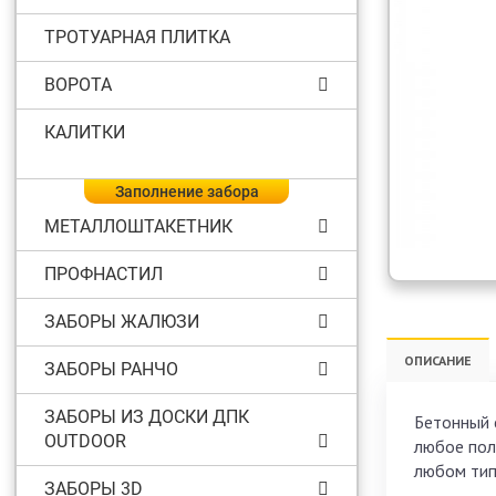
ТРОТУАРНАЯ ПЛИТКА
ВОРОТА
КАЛИТКИ
Заполнение забора
МЕТАЛЛОШТАКЕТНИК
ПРОФНАСТИЛ
ЗАБОРЫ ЖАЛЮЗИ
ОПИСАНИЕ
ЗАБОРЫ РАНЧО
ЗАБОРЫ ИЗ ДОСКИ ДПК
Бетонный 
OUTDOOR
любое пол
любом тип
ЗАБОРЫ 3D