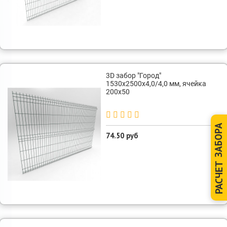
3D забор "Город"
1530х2500х4,0/4,0 мм, ячейка
200х50
ЗАБОРА
74.50 руб
РАСЧЕТ