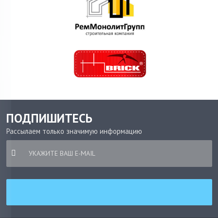
ПОДПИШИТЕСЬ
Рассылаем только значимую информацию