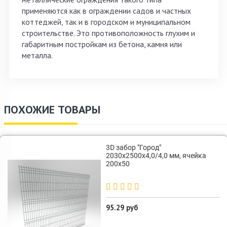
применяются как в ограждении садов и частных
коттеджей, так и в городском и муниципальном
строительстве. Это противоположность глухим и
габаритным постройкам из бетона, камня или
металла.
ПОХОЖИЕ ТОВАРЫ
3D забор "Город"
2030х2500х4,0/4,0 мм, ячейка
200х50
95.29 руб