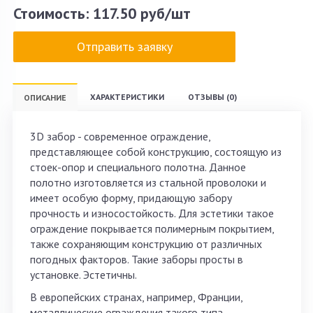
Стоимость:
117.50 руб/шт
Отправить заявку
ХАРАКТЕРИСТИКИ
ОТЗЫВЫ (0)
ОПИСАНИЕ
3D забор - современное ограждение,
представляющее собой конструкцию, состоящую из
стоек-опор и специального полотна. Данное
полотно изготовляется из стальной проволоки и
имеет особую форму, придающую забору
прочность и износостойкость. Для эстетики такое
ограждение покрывается полимерным покрытием,
также сохраняющим конструкцию от различных
погодных факторов. Такие заборы просты в
установке. Эстетичны.
В европейских странах, например, Франции,
металлические ограждения такого типа