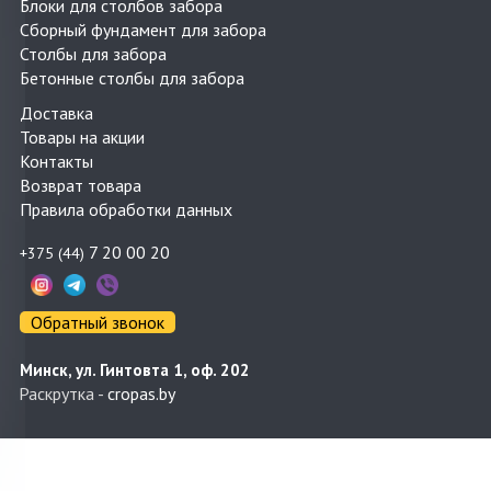
Блоки для столбов забора
Сборный фундамент для забора
Столбы для забора
Бетонные столбы для забора
Доставка
Товары на акции
Контакты
Возврат товара
Правила обработки данных
7 20 00 20
+375 (44)
Обратный звонок
Минск, ул. Гинтовта 1, оф. 202
Раскрутка -
cropas.by