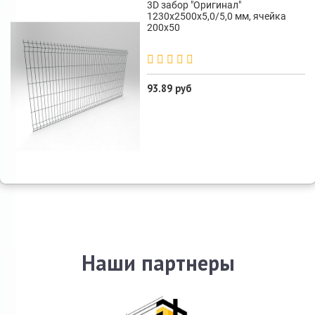
3D забор "Оригинал"
1230х2500х5,0/5,0 мм, ячейка
200х50
93.89 руб
Наши партнеры